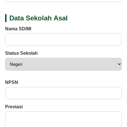
Data Sekolah Asal
Nama SD/MI
Status Sekolah
NPSN
Prestasi