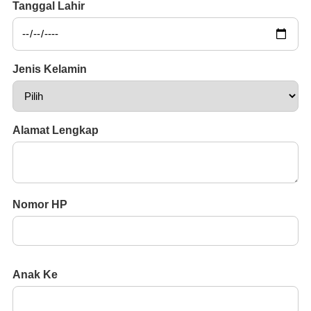
Tanggal Lahir
Jenis Kelamin
Alamat Lengkap
Nomor HP
Anak Ke