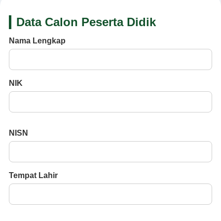
Data Calon Peserta Didik
Nama Lengkap
NIK
NISN
Tempat Lahir