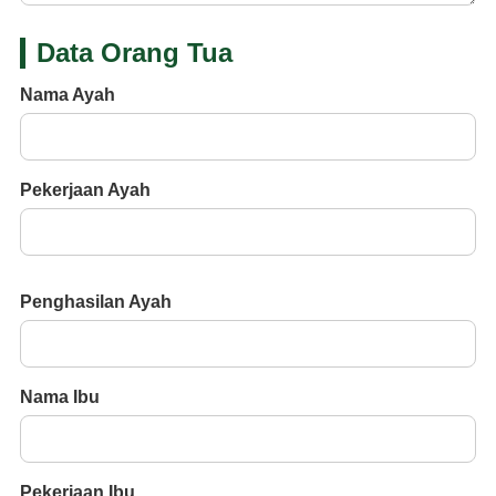
Data Orang Tua
Nama Ayah
Pekerjaan Ayah
Penghasilan Ayah
Nama Ibu
Pekerjaan Ibu