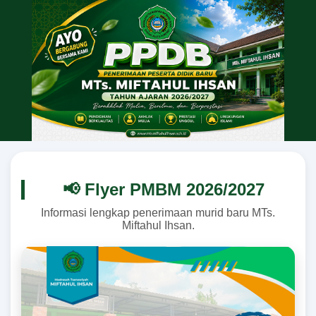
📢 Flyer PMBM 2026/2027
Informasi lengkap penerimaan murid baru MTs.
Miftahul Ihsan.