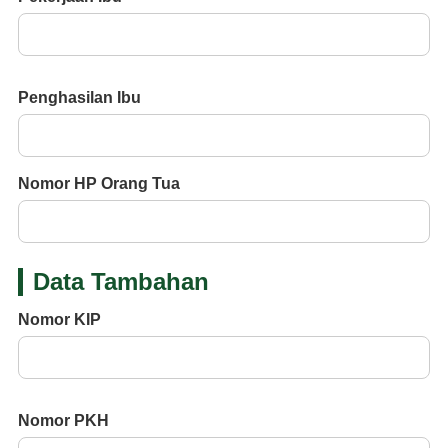
Penghasilan Ibu
Nomor HP Orang Tua
Data Tambahan
Nomor KIP
Nomor PKH